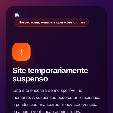
Hospedagem, e-mails e operações digitais
!
Site temporariamente
suspenso
Este site encontra-se indisponível no
momento. A suspensão pode estar relacionada
a pendências financeiras, renovação vencida
ou alguma verificação administrativa