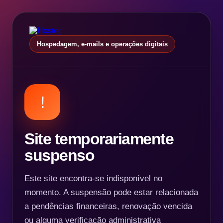
Hospedagem, e-mails e operações digitais
!
Site temporariamente
suspenso
Este site encontra-se indisponível no
momento. A suspensão pode estar relacionada
a pendências financeiras, renovação vencida
ou alguma verificação administrativa