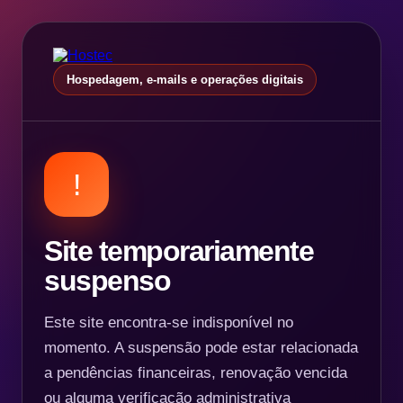
Hospedagem, e-mails e operações digitais
!
Site temporariamente
suspenso
Este site encontra-se indisponível no
momento. A suspensão pode estar relacionada
a pendências financeiras, renovação vencida
ou alguma verificação administrativa