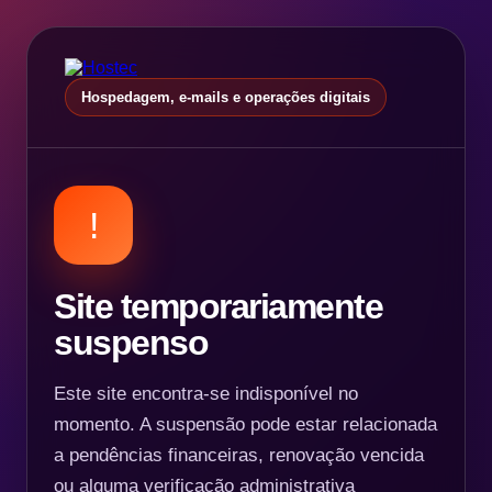
Hospedagem, e-mails e operações digitais
!
Site temporariamente
suspenso
Este site encontra-se indisponível no
momento. A suspensão pode estar relacionada
a pendências financeiras, renovação vencida
ou alguma verificação administrativa