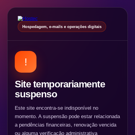
Hospedagem, e-mails e operações digitais
!
Site temporariamente
suspenso
Este site encontra-se indisponível no
momento. A suspensão pode estar relacionada
a pendências financeiras, renovação vencida
ou alguma verificação administrativa