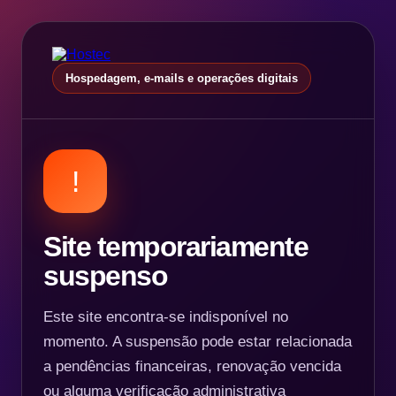
Hospedagem, e-mails e operações digitais
!
Site temporariamente
suspenso
Este site encontra-se indisponível no
momento. A suspensão pode estar relacionada
a pendências financeiras, renovação vencida
ou alguma verificação administrativa