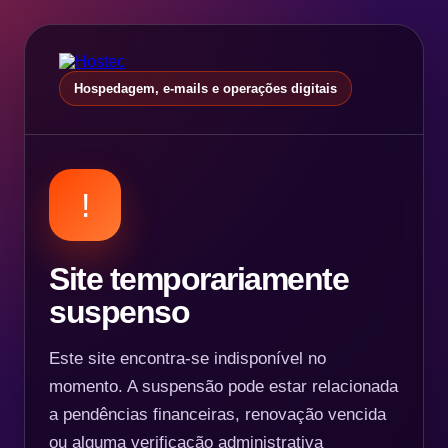
Hospedagem, e-mails e operações digitais
!
Site temporariamente
suspenso
Este site encontra-se indisponível no
momento. A suspensão pode estar relacionada
a pendências financeiras, renovação vencida
ou alguma verificação administrativa