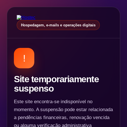
Hospedagem, e-mails e operações digitais
!
Site temporariamente
suspenso
Este site encontra-se indisponível no
momento. A suspensão pode estar relacionada
a pendências financeiras, renovação vencida
ou alguma verificação administrativa