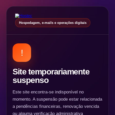
Hospedagem, e-mails e operações digitais
!
Site temporariamente
suspenso
Este site encontra-se indisponível no
momento. A suspensão pode estar relacionada
a pendências financeiras, renovação vencida
ou alguma verificação administrativa