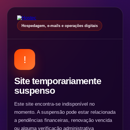
Hospedagem, e-mails e operações digitais
!
Site temporariamente
suspenso
Este site encontra-se indisponível no
momento. A suspensão pode estar relacionada
a pendências financeiras, renovação vencida
ou alguma verificação administrativa