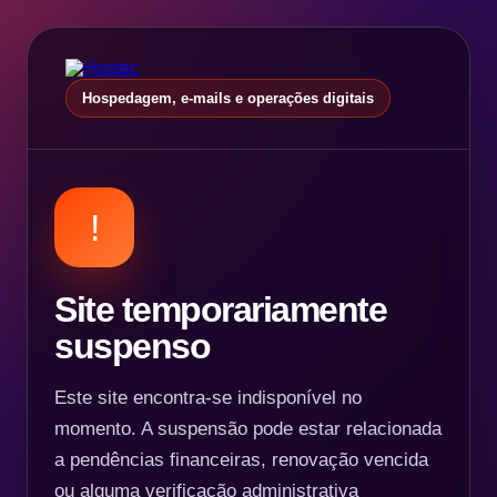
Hospedagem, e-mails e operações digitais
!
Site temporariamente
suspenso
Este site encontra-se indisponível no
momento. A suspensão pode estar relacionada
a pendências financeiras, renovação vencida
ou alguma verificação administrativa