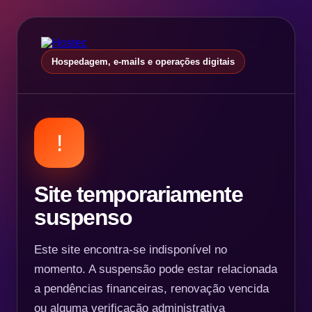
Hospedagem, e-mails e operações digitais
!
Site temporariamente
suspenso
Este site encontra-se indisponível no
momento. A suspensão pode estar relacionada
a pendências financeiras, renovação vencida
ou alguma verificação administrativa