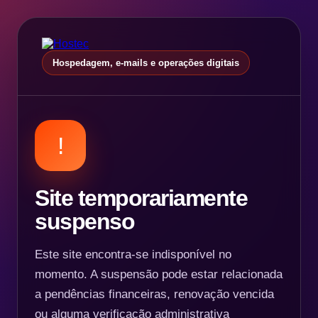
Hospedagem, e-mails e operações digitais
!
Site temporariamente
suspenso
Este site encontra-se indisponível no
momento. A suspensão pode estar relacionada
a pendências financeiras, renovação vencida
ou alguma verificação administrativa