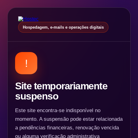
Hospedagem, e-mails e operações digitais
!
Site temporariamente
suspenso
Este site encontra-se indisponível no
momento. A suspensão pode estar relacionada
a pendências financeiras, renovação vencida
ou alguma verificação administrativa