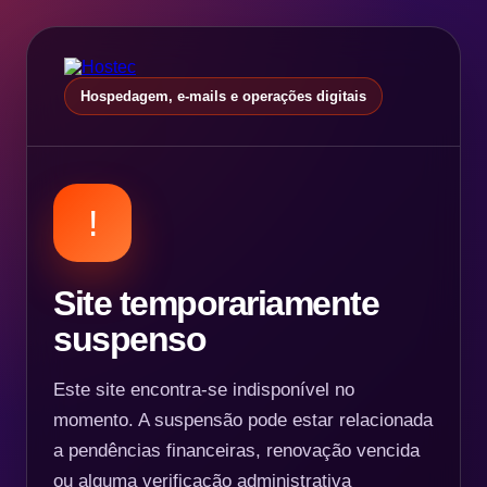
Hospedagem, e-mails e operações digitais
!
Site temporariamente
suspenso
Este site encontra-se indisponível no
momento. A suspensão pode estar relacionada
a pendências financeiras, renovação vencida
ou alguma verificação administrativa