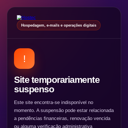
Hospedagem, e-mails e operações digitais
!
Site temporariamente
suspenso
Este site encontra-se indisponível no
momento. A suspensão pode estar relacionada
a pendências financeiras, renovação vencida
ou alguma verificação administrativa