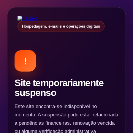
Hospedagem, e-mails e operações digitais
!
Site temporariamente
suspenso
Este site encontra-se indisponível no
momento. A suspensão pode estar relacionada
a pendências financeiras, renovação vencida
ou alguma verificação administrativa