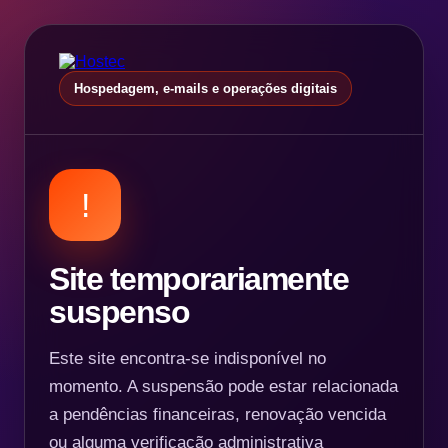
Hospedagem, e-mails e operações digitais
!
Site temporariamente
suspenso
Este site encontra-se indisponível no
momento. A suspensão pode estar relacionada
a pendências financeiras, renovação vencida
ou alguma verificação administrativa