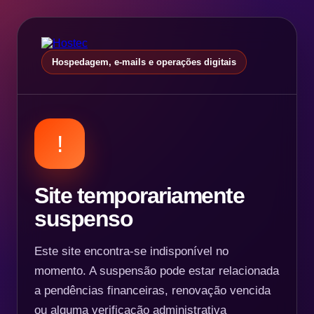
Hospedagem, e-mails e operações digitais
!
Site temporariamente
suspenso
Este site encontra-se indisponível no
momento. A suspensão pode estar relacionada
a pendências financeiras, renovação vencida
ou alguma verificação administrativa