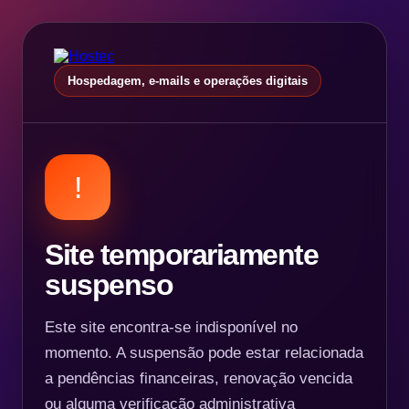
Hospedagem, e-mails e operações digitais
!
Site temporariamente
suspenso
Este site encontra-se indisponível no
momento. A suspensão pode estar relacionada
a pendências financeiras, renovação vencida
ou alguma verificação administrativa