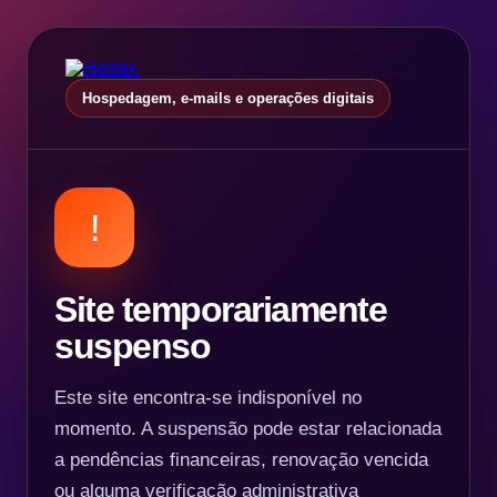
Hospedagem, e-mails e operações digitais
!
Site temporariamente
suspenso
Este site encontra-se indisponível no
momento. A suspensão pode estar relacionada
a pendências financeiras, renovação vencida
ou alguma verificação administrativa