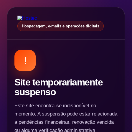
Hospedagem, e-mails e operações digitais
!
Site temporariamente
suspenso
Este site encontra-se indisponível no
momento. A suspensão pode estar relacionada
a pendências financeiras, renovação vencida
ou alguma verificação administrativa