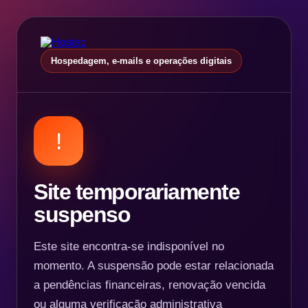
Hospedagem, e-mails e operações digitais
!
Site temporariamente
suspenso
Este site encontra-se indisponível no
momento. A suspensão pode estar relacionada
a pendências financeiras, renovação vencida
ou alguma verificação administrativa