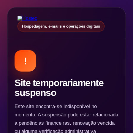
Hospedagem, e-mails e operações digitais
!
Site temporariamente
suspenso
Este site encontra-se indisponível no
momento. A suspensão pode estar relacionada
a pendências financeiras, renovação vencida
ou alguma verificação administrativa