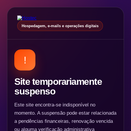
Hospedagem, e-mails e operações digitais
!
Site temporariamente
suspenso
Este site encontra-se indisponível no
momento. A suspensão pode estar relacionada
a pendências financeiras, renovação vencida
ou alguma verificação administrativa