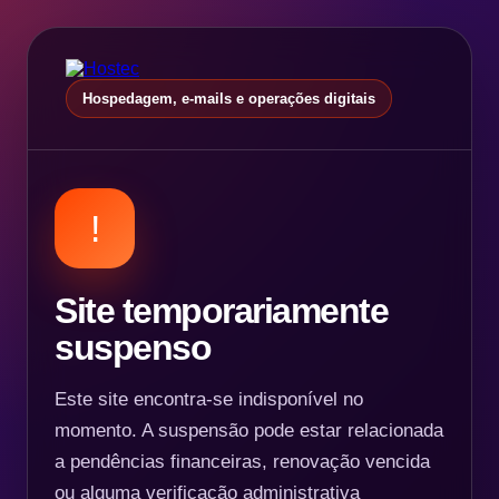
Hospedagem, e-mails e operações digitais
!
Site temporariamente
suspenso
Este site encontra-se indisponível no
momento. A suspensão pode estar relacionada
a pendências financeiras, renovação vencida
ou alguma verificação administrativa