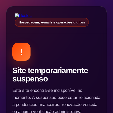
Hospedagem, e-mails e operações digitais
!
Site temporariamente
suspenso
Este site encontra-se indisponível no
momento. A suspensão pode estar relacionada
a pendências financeiras, renovação vencida
ou alguma verificação administrativa