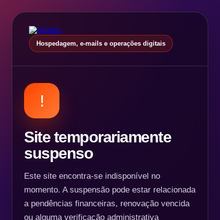
Hospedagem, e-mails e operações digitais
!
Site temporariamente
suspenso
Este site encontra-se indisponível no
momento. A suspensão pode estar relacionada
a pendências financeiras, renovação vencida
ou alguma verificação administrativa