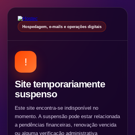
Hospedagem, e-mails e operações digitais
!
Site temporariamente
suspenso
Este site encontra-se indisponível no
momento. A suspensão pode estar relacionada
a pendências financeiras, renovação vencida
ou alguma verificação administrativa