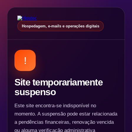
Hospedagem, e-mails e operações digitais
!
Site temporariamente
suspenso
Este site encontra-se indisponível no
momento. A suspensão pode estar relacionada
a pendências financeiras, renovação vencida
ou alguma verificação administrativa