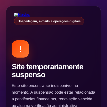
Hospedagem, e-mails e operações digitais
!
Site temporariamente
suspenso
Este site encontra-se indisponível no
momento. A suspensão pode estar relacionada
a pendências financeiras, renovação vencida
ou alguma verificação administrativa