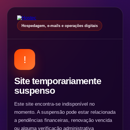
Hospedagem, e-mails e operações digitais
!
Site temporariamente
suspenso
Este site encontra-se indisponível no
momento. A suspensão pode estar relacionada
a pendências financeiras, renovação vencida
ou alguma verificação administrativa