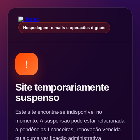
Hospedagem, e-mails e operações digitais
!
Site temporariamente
suspenso
Este site encontra-se indisponível no
momento. A suspensão pode estar relacionada
a pendências financeiras, renovação vencida
ou alguma verificação administrativa