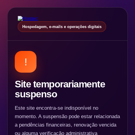
Hospedagem, e-mails e operações digitais
!
Site temporariamente
suspenso
Este site encontra-se indisponível no
momento. A suspensão pode estar relacionada
a pendências financeiras, renovação vencida
ou alguma verificação administrativa