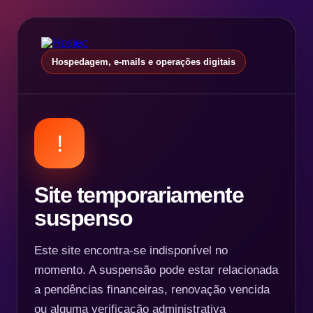
Hospedagem, e-mails e operações digitais
!
Site temporariamente
suspenso
Este site encontra-se indisponível no
momento. A suspensão pode estar relacionada
a pendências financeiras, renovação vencida
ou alguma verificação administrativa