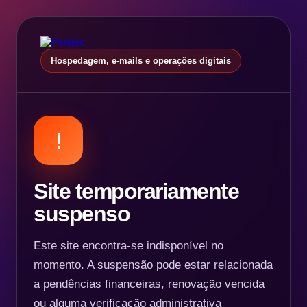
Hospedagem, e-mails e operações digitais
!
Site temporariamente
suspenso
Este site encontra-se indisponível no
momento. A suspensão pode estar relacionada
a pendências financeiras, renovação vencida
ou alguma verificação administrativa