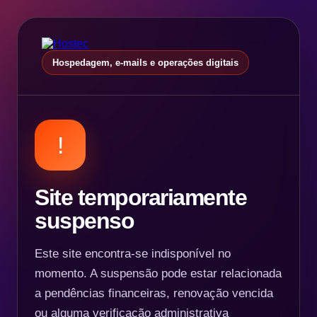
Hospedagem, e-mails e operações digitais
!
Site temporariamente
suspenso
Este site encontra-se indisponível no
momento. A suspensão pode estar relacionada
a pendências financeiras, renovação vencida
ou alguma verificação administrativa