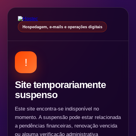
Hospedagem, e-mails e operações digitais
!
Site temporariamente
suspenso
Este site encontra-se indisponível no
momento. A suspensão pode estar relacionada
a pendências financeiras, renovação vencida
ou alguma verificação administrativa