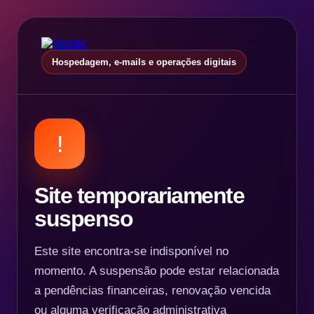
Hospedagem, e-mails e operações digitais
!
Site temporariamente
suspenso
Este site encontra-se indisponível no
momento. A suspensão pode estar relacionada
a pendências financeiras, renovação vencida
ou alguma verificação administrativa