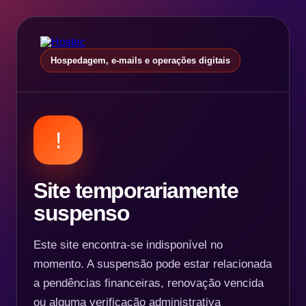
Hospedagem, e-mails e operações digitais
!
Site temporariamente
suspenso
Este site encontra-se indisponível no
momento. A suspensão pode estar relacionada
a pendências financeiras, renovação vencida
ou alguma verificação administrativa