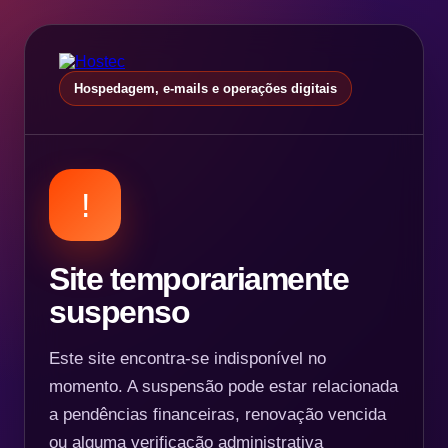
Hospedagem, e-mails e operações digitais
!
Site temporariamente
suspenso
Este site encontra-se indisponível no
momento. A suspensão pode estar relacionada
a pendências financeiras, renovação vencida
ou alguma verificação administrativa