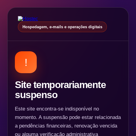
Hospedagem, e-mails e operações digitais
!
Site temporariamente
suspenso
Este site encontra-se indisponível no
momento. A suspensão pode estar relacionada
a pendências financeiras, renovação vencida
ou alguma verificação administrativa