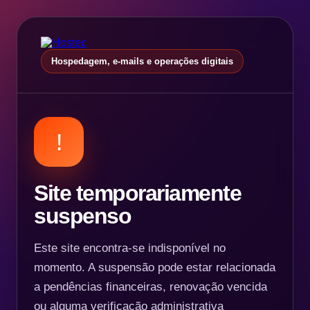
Hospedagem, e-mails e operações digitais
!
Site temporariamente
suspenso
Este site encontra-se indisponível no
momento. A suspensão pode estar relacionada
a pendências financeiras, renovação vencida
ou alguma verificação administrativa