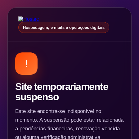
Hospedagem, e-mails e operações digitais
!
Site temporariamente
suspenso
Este site encontra-se indisponível no
momento. A suspensão pode estar relacionada
a pendências financeiras, renovação vencida
ou alguma verificação administrativa