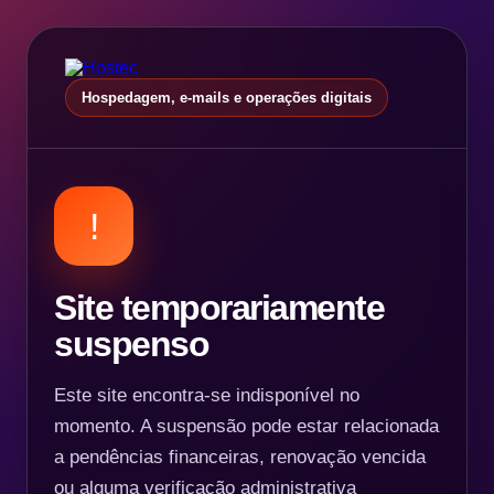
Hospedagem, e-mails e operações digitais
!
Site temporariamente
suspenso
Este site encontra-se indisponível no
momento. A suspensão pode estar relacionada
a pendências financeiras, renovação vencida
ou alguma verificação administrativa