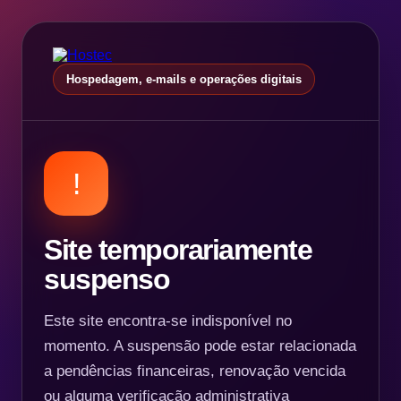
Hospedagem, e-mails e operações digitais
!
Site temporariamente
suspenso
Este site encontra-se indisponível no
momento. A suspensão pode estar relacionada
a pendências financeiras, renovação vencida
ou alguma verificação administrativa