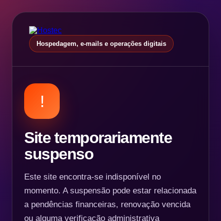
Hospedagem, e-mails e operações digitais
!
Site temporariamente
suspenso
Este site encontra-se indisponível no
momento. A suspensão pode estar relacionada
a pendências financeiras, renovação vencida
ou alguma verificação administrativa