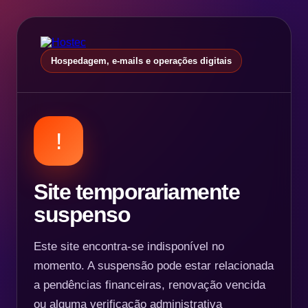
Hospedagem, e-mails e operações digitais
!
Site temporariamente
suspenso
Este site encontra-se indisponível no
momento. A suspensão pode estar relacionada
a pendências financeiras, renovação vencida
ou alguma verificação administrativa