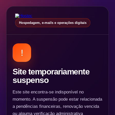
Hospedagem, e-mails e operações digitais
!
Site temporariamente
suspenso
Este site encontra-se indisponível no
momento. A suspensão pode estar relacionada
a pendências financeiras, renovação vencida
ou alguma verificação administrativa