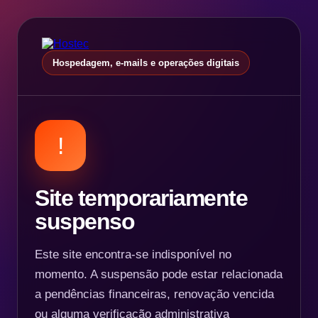
Hospedagem, e-mails e operações digitais
!
Site temporariamente
suspenso
Este site encontra-se indisponível no
momento. A suspensão pode estar relacionada
a pendências financeiras, renovação vencida
ou alguma verificação administrativa